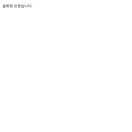
잘못된 요청입니다.