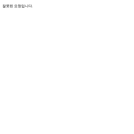
잘못된 요청입니다.