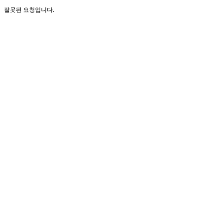
잘못된 요청입니다.