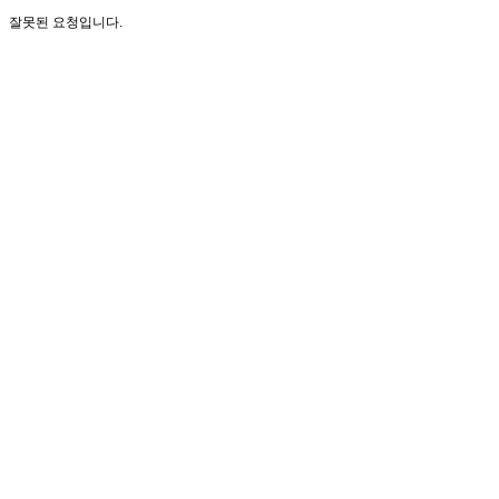
잘못된 요청입니다.