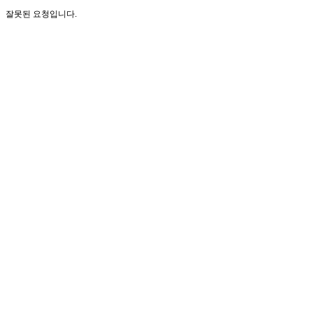
잘못된 요청입니다.