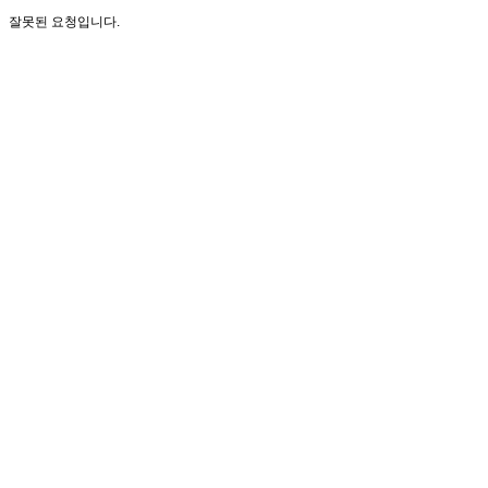
잘못된 요청입니다.