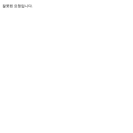
잘못된 요청입니다.