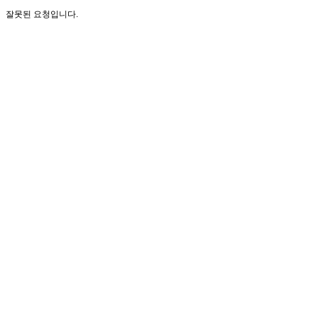
잘못된 요청입니다.