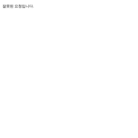
잘못된 요청입니다.