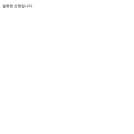
잘못된 요청입니다.