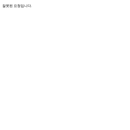
잘못된 요청입니다.