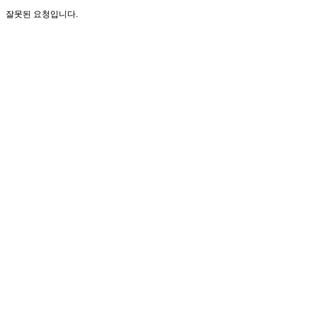
잘못된 요청입니다.