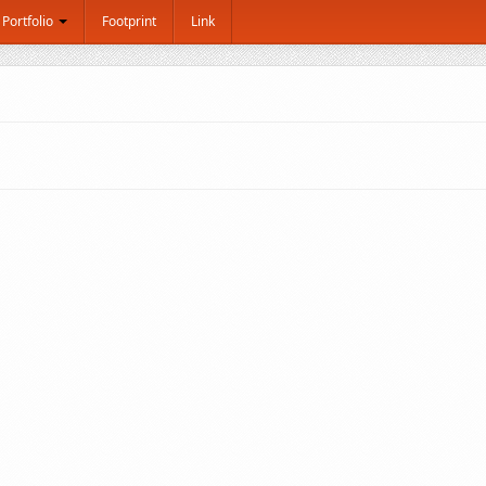
Portfolio
Footprint
Link