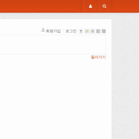
회원가입
로그인
돌아가기