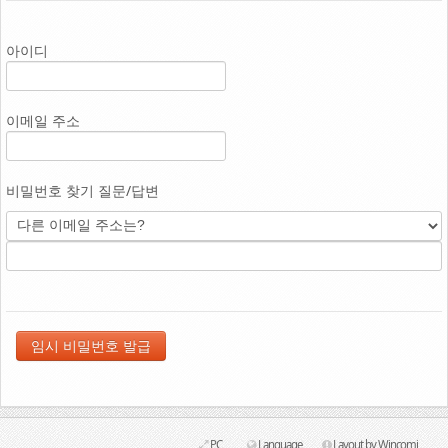
Link
아이디
이메일 주소
비밀번호 찾기 질문/답변
PC
Language
Layout by Wincomi