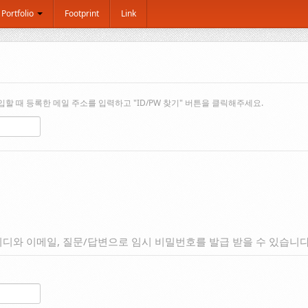
Portfolio
Footprint
Link
 때 등록한 메일 주소를 입력하고 "ID/PW 찾기" 버튼을 클릭해주세요.
디와 이메일, 질문/답변으로 임시 비밀번호를 발급 받을 수 있습니다