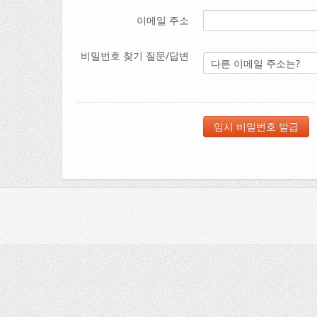
이메일 주소
비밀번호 찾기 질문/답변