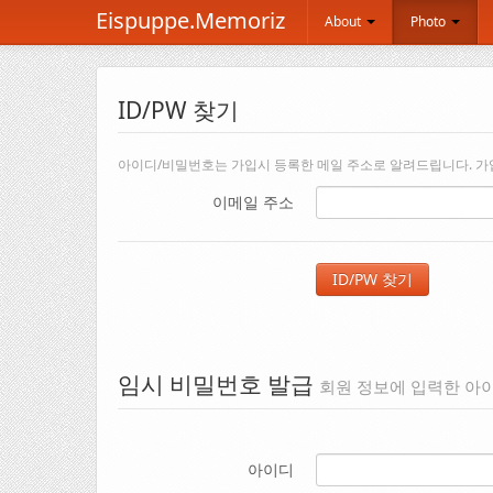
Eispuppe.Memoriz
About
Photo
ID/PW 찾기
아이디/비밀번호는 가입시 등록한 메일 주소로 알려드립니다. 가입할
이메일 주소
임시 비밀번호 발급
회원 정보에 입력한 아이
아이디