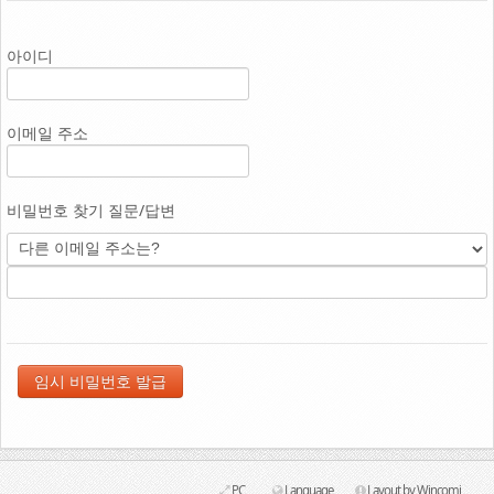
Link
아이디
이메일 주소
비밀번호 찾기 질문/답변
PC
Language
Layout by Wincomi