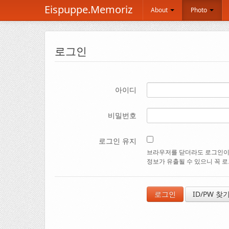
Eispuppe.Memoriz
About
Photo
로그인
아이디
비밀번호
로그인 유지
브라우저를 닫더라도 로그인이 
정보가 유출될 수 있으니 꼭 
ID/PW 찾