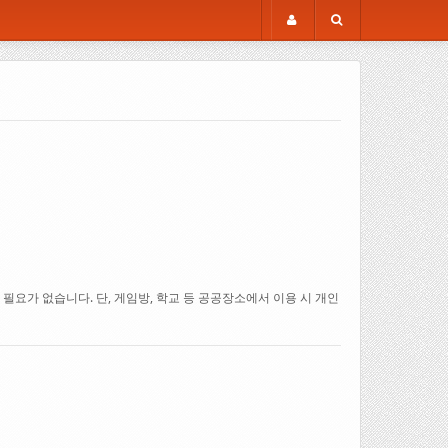
요가 없습니다. 단, 게임방, 학교 등 공공장소에서 이용 시 개인