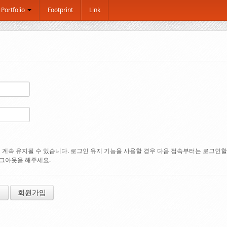
Portfolio
Footprint
Link
계속 유지될 수 있습니다. 로그인 유지 기능을 사용할 경우 다음 접속부터는 로그인할 필
로그아웃을 해주세요.
기
회원가입