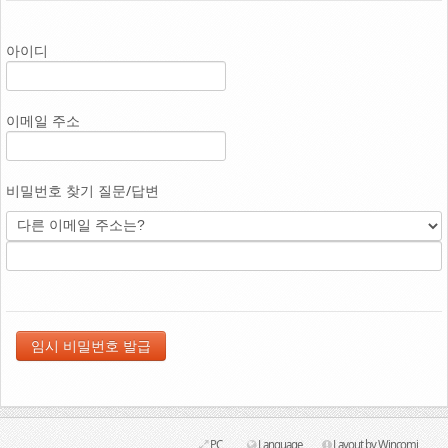
Link
아이디
이메일 주소
비밀번호 찾기 질문/답변
PC
Language
Layout by Wincomi