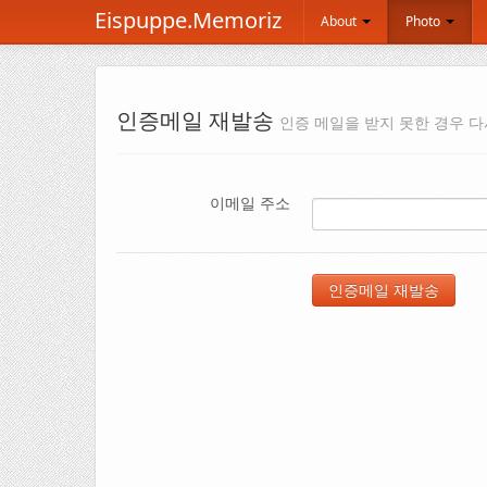
Eispuppe.Memoriz
About
Photo
인증메일 재발송
인증 메일을 받지 못한 경우 다
이메일 주소