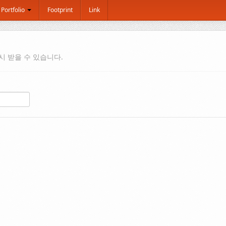
Portfolio
Footprint
Link
시 받을 수 있습니다.