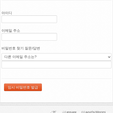
Link
아이디
이메일 주소
비밀번호 찾기 질문/답변
PC
Language
Layout by Wincomi