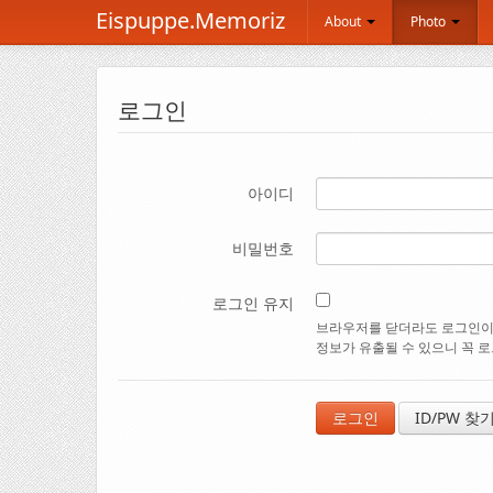
Eispuppe.Memoriz
About
Photo
로그인
아이디
비밀번호
로그인 유지
브라우저를 닫더라도 로그인이 
정보가 유출될 수 있으니 꼭 
ID/PW 찾