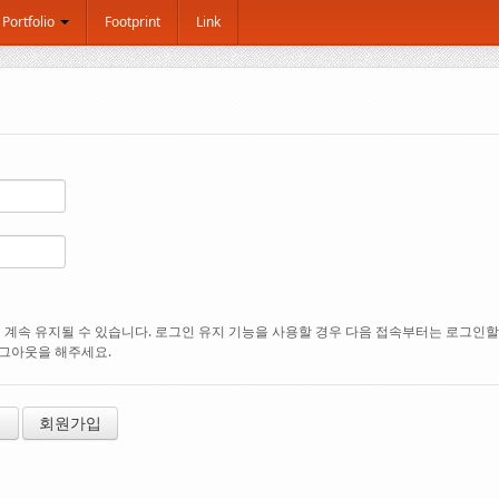
Portfolio
Footprint
Link
계속 유지될 수 있습니다. 로그인 유지 기능을 사용할 경우 다음 접속부터는 로그인할 필
로그아웃을 해주세요.
기
회원가입