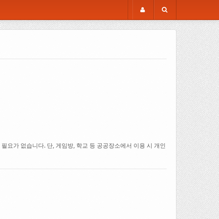
요가 없습니다. 단, 게임방, 학교 등 공공장소에서 이용 시 개인