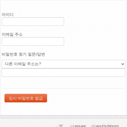
Link
아이디
이메일 주소
비밀번호 찾기 질문/답변
PC
Language
Layout by Wincomi