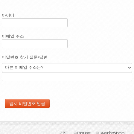
Link
아이디
이메일 주소
비밀번호 찾기 질문/답변
PC
Language
Layout by Wincomi