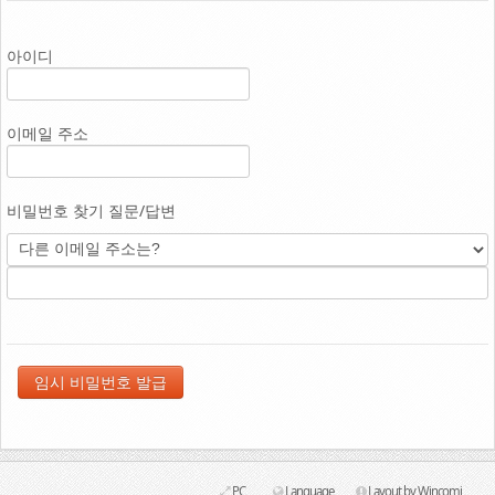
Link
아이디
이메일 주소
비밀번호 찾기 질문/답변
PC
Language
Layout by Wincomi