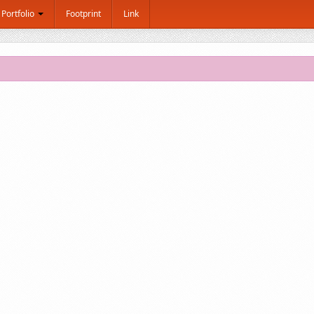
Portfolio
Footprint
Link