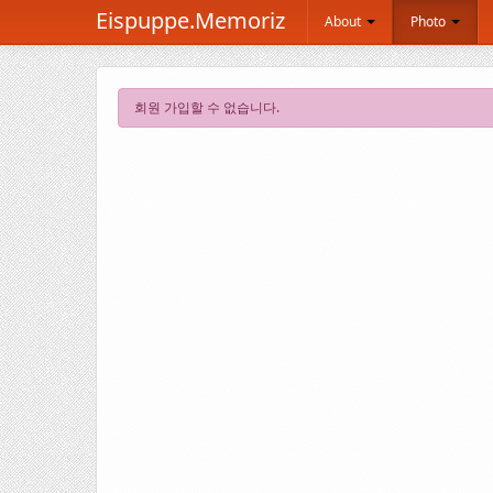
Eispuppe.Memoriz
About
Photo
회원 가입할 수 없습니다.