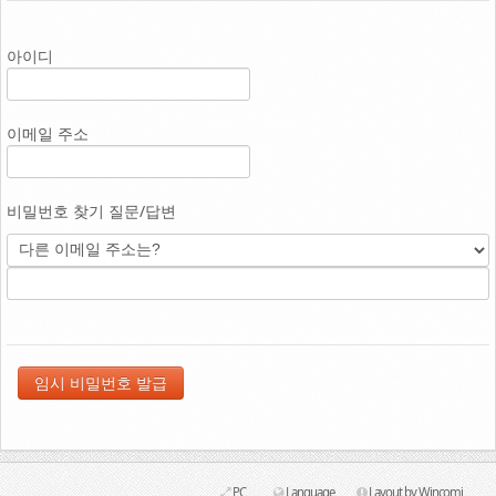
Link
아이디
이메일 주소
비밀번호 찾기 질문/답변
PC
Language
Layout by Wincomi