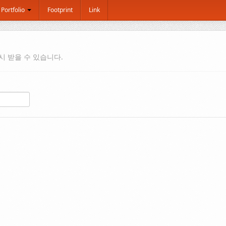
Portfolio
Footprint
Link
시 받을 수 있습니다.