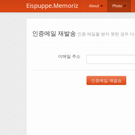
Eispuppe.Memoriz
About
Photo
인증메일 재발송
인증 메일을 받지 못한 경우 다
이메일 주소