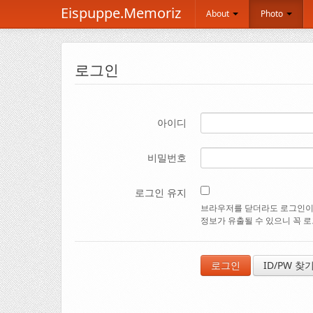
Eispuppe.Memoriz
About
Photo
로그인
아이디
비밀번호
로그인 유지
브라우저를 닫더라도 로그인이 
정보가 유출될 수 있으니 꼭 
ID/PW 찾