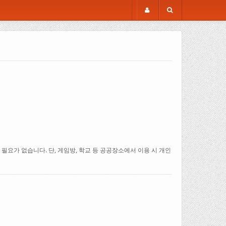
요가 없습니다. 단, 게임방, 학교 등 공공장소에서 이용 시 개인