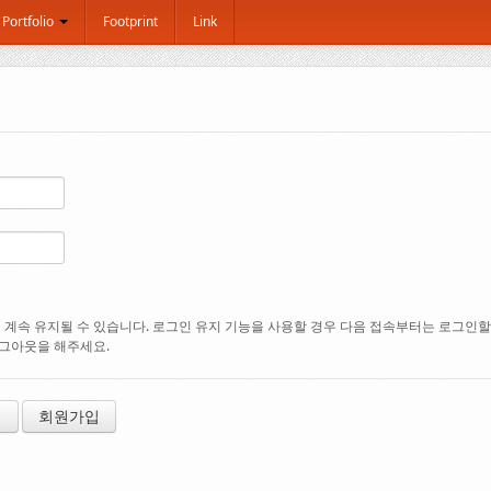
Portfolio
Footprint
Link
계속 유지될 수 있습니다. 로그인 유지 기능을 사용할 경우 다음 접속부터는 로그인할 필
로그아웃을 해주세요.
기
회원가입