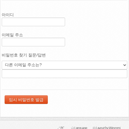
Link
아이디
이메일 주소
비밀번호 찾기 질문/답변
PC
Language
Layout by Wincomi