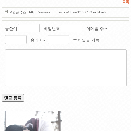
목록
엮인글 주소 : http://www.eispuppe.com/zbxe/3253/012/trackback
글쓴이
비밀번호
이메일 주소
홈페이지
비밀글 기능