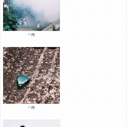
24
23