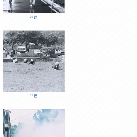
26
25