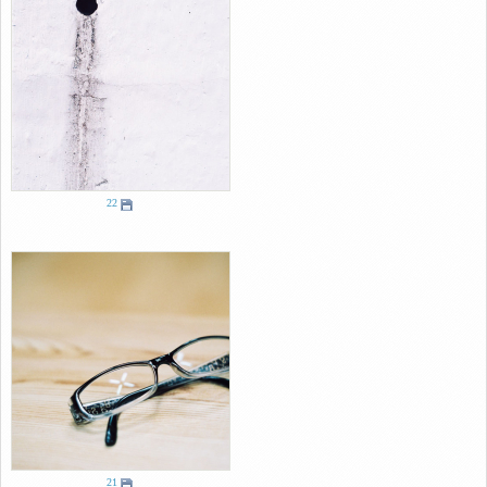
22
21