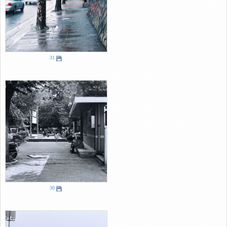
31
30