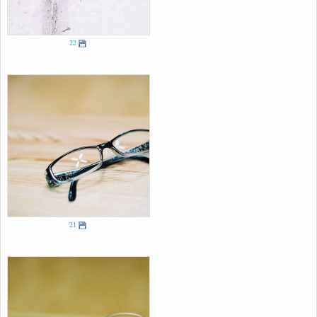
22
21