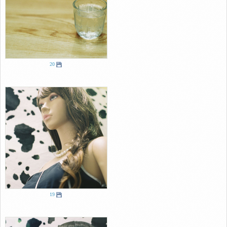
20
19