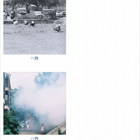
25
24