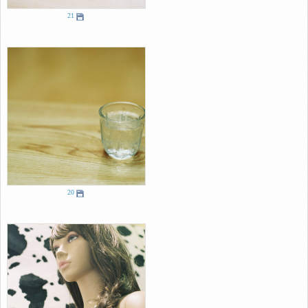
21
20