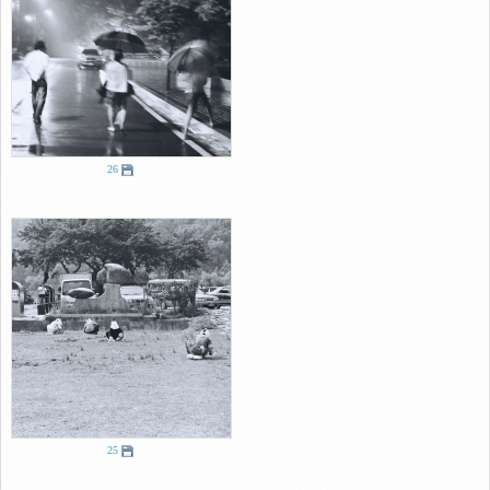
26
25