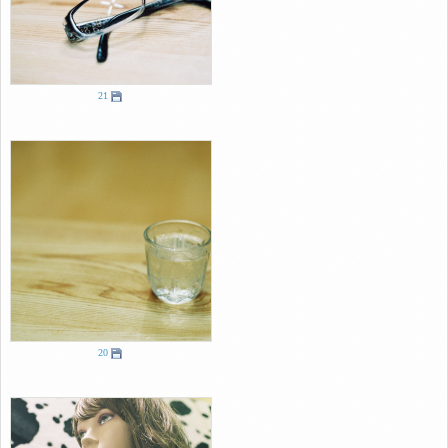
21
20