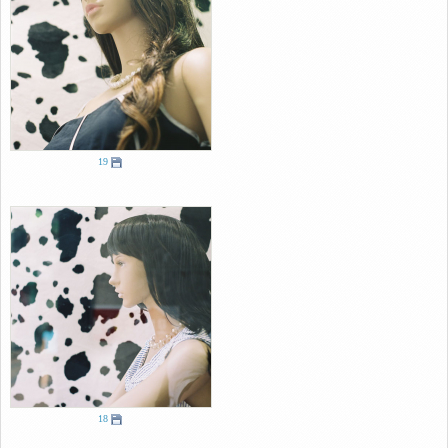
19
18