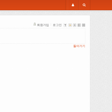
회원가입
로그인
돌아가기