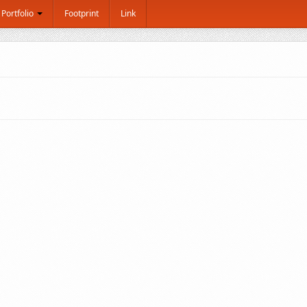
Portfolio
Footprint
Link