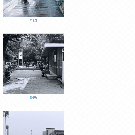
31
30