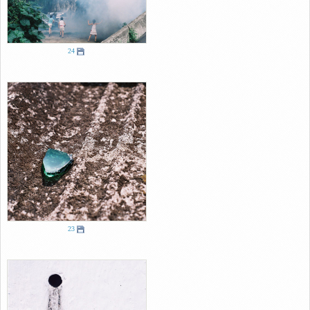
24
23