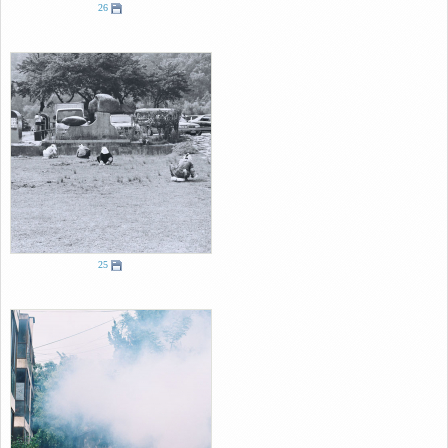
26
25