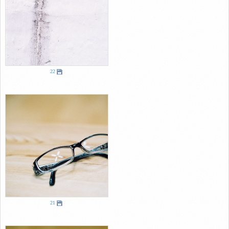
22
21