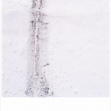
Link
2006. 청주 북문로