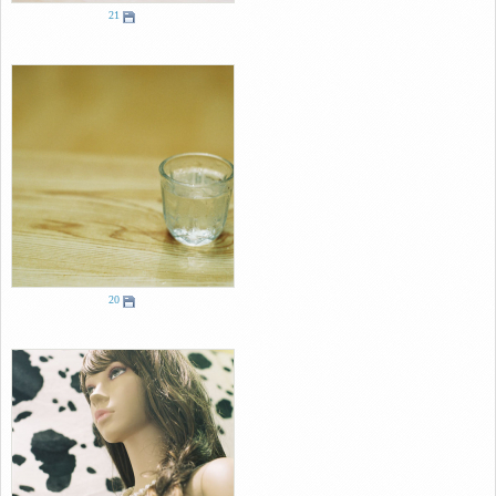
21
20