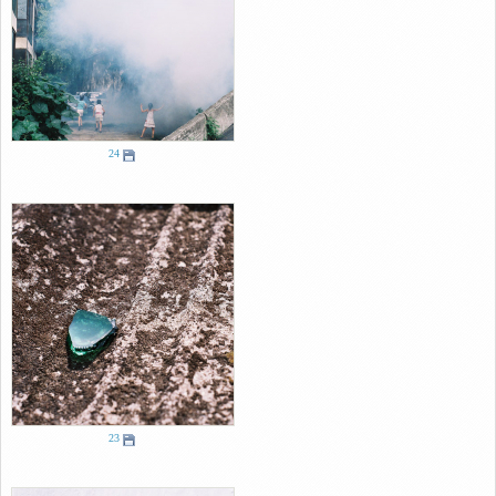
24
23