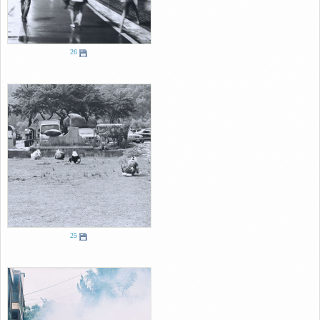
26
25