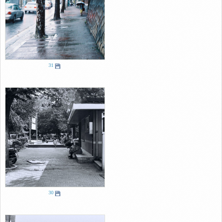
31
30