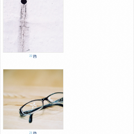
22
21