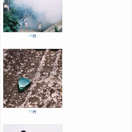
24
23