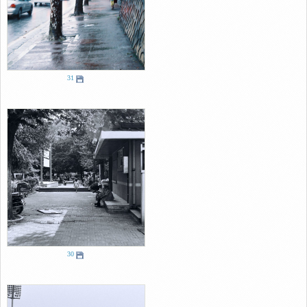
31
30