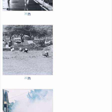
26
25