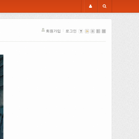
회원가입
로그인