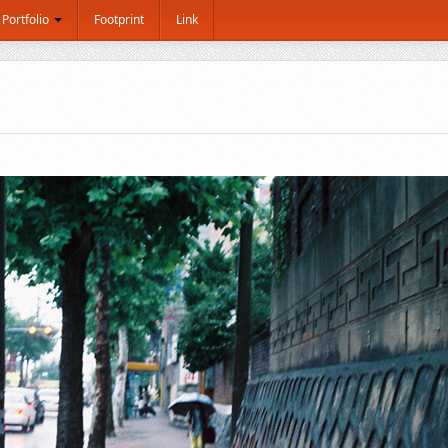
Portfolio
Footprint
Link