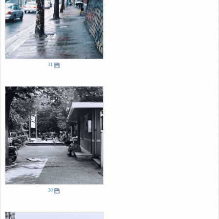
31
30