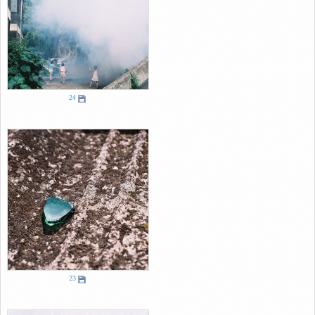
24
23