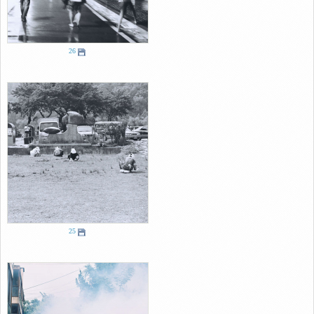
26
25