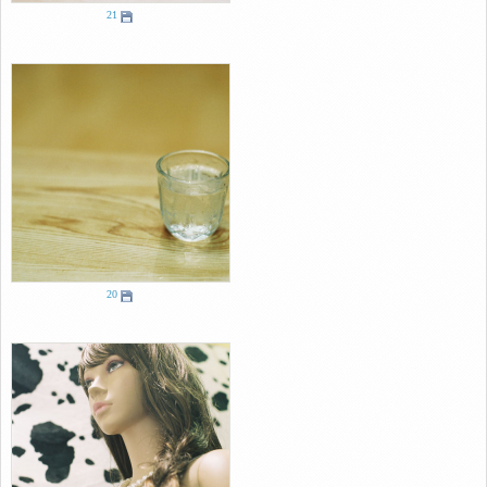
21
20