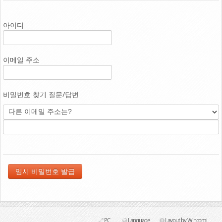
Link
아이디
이메일 주소
비밀번호 찾기 질문/답변
PC
Language
Layout by Wincomi