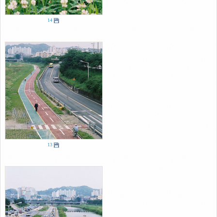
14
13