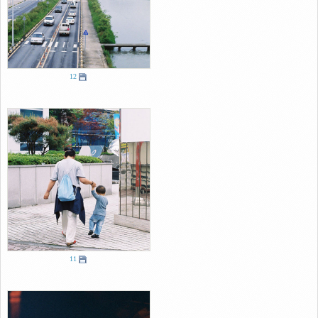
12
11