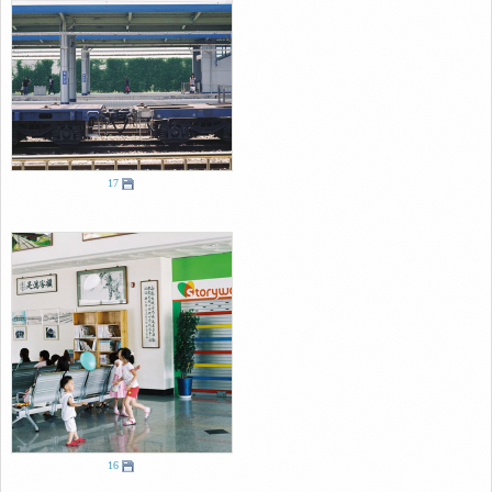
17
16