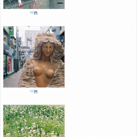
16
15