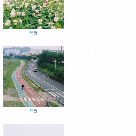
14
13