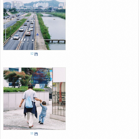
12
11