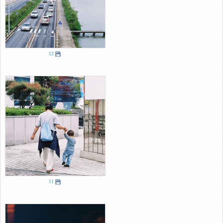
12
11