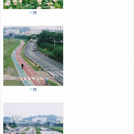
14
13