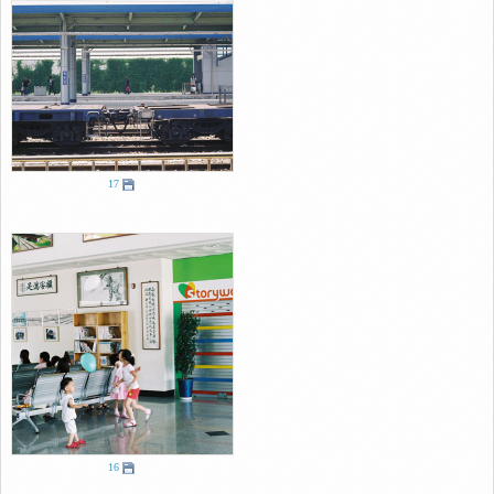
17
16