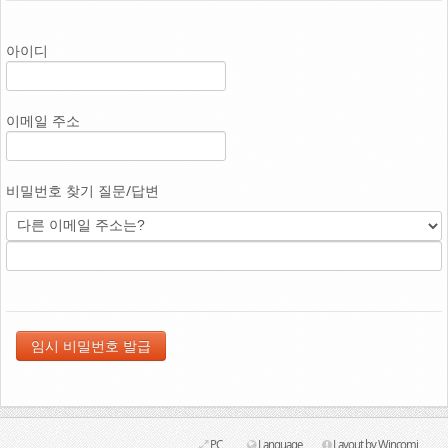
Link
아이디
이메일 주소
비밀번호 찾기 질문/답변
PC
Language
Layout by Wincomi