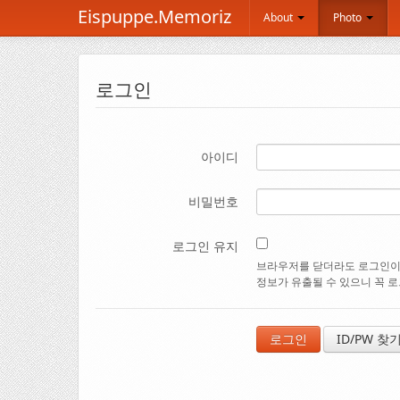
Eispuppe.Memoriz
About
Photo
로그인
아이디
비밀번호
로그인 유지
브라우저를 닫더라도 로그인이 
정보가 유출될 수 있으니 꼭 
ID/PW 찾