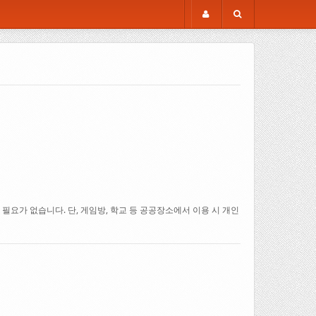
요가 없습니다. 단, 게임방, 학교 등 공공장소에서 이용 시 개인