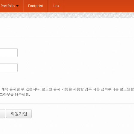
Portfolio
Footprint
Link
계속 유지될 수 있습니다. 로그인 유지 기능을 사용할 경우 다음 접속부터는 로그인할 필
로그아웃을 해주세요.
기
회원가입