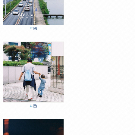
12
11