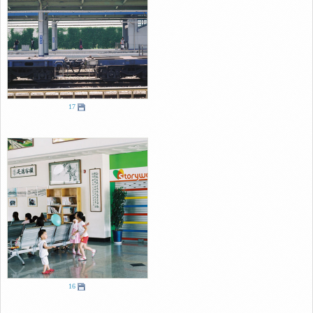
17
16