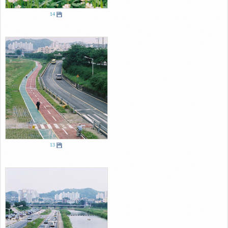
14
13