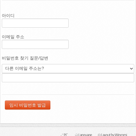
Link
아이디
이메일 주소
비밀번호 찾기 질문/답변
PC
Language
Layout by Wincomi