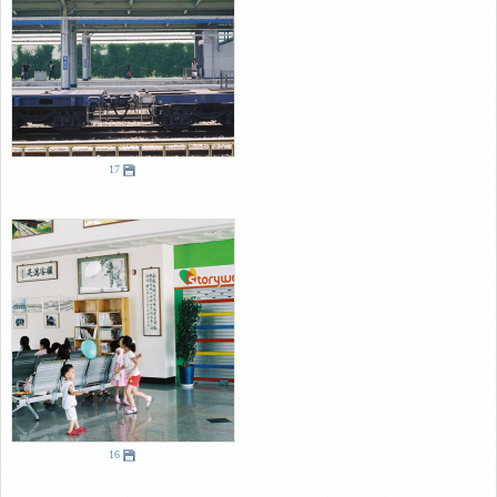
17
16