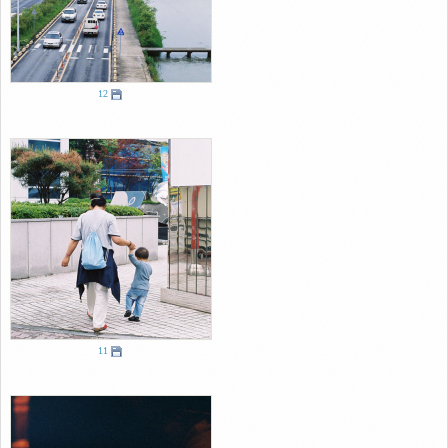
12
11