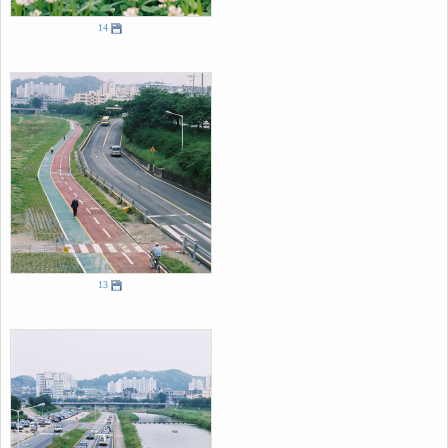
14
13