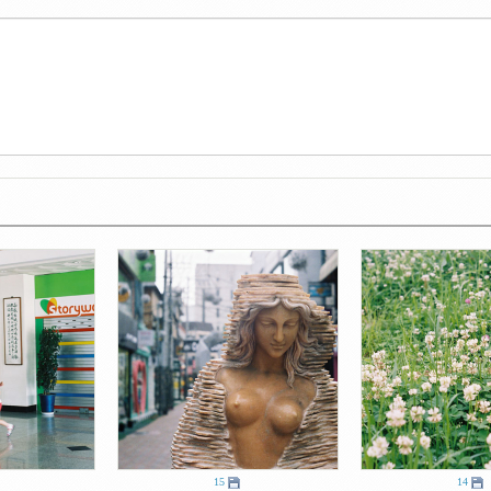
15
14