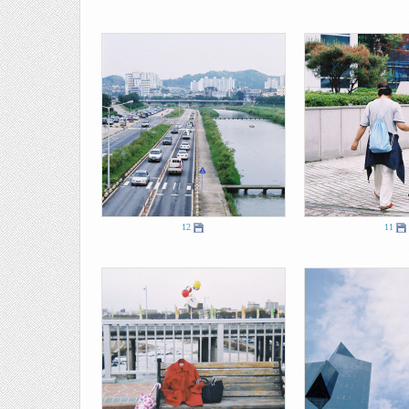
12
11