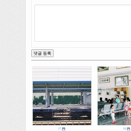
17
16