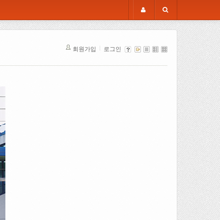
회원가입
로그인